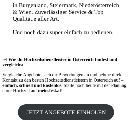
in Burgenland, Steiermark, Niederösterreich
& Wien. Zuverlässiger Service & Top
Qualität.e aller Art.
Und noch dazu super einfach zu bedienen.
📅
Wie du Hochzeitsdienstleister in Österreich findest und
vergleichst
Vergleiche Angebote, sieh dir Bewertungen an und nehme direkt
Kontakt zu den besten Hochzeitsdienstleistern in Österreich auf –
einfach, schnell und kostenlos
. Starte noch heute mit der Planung
eurer Hochzeit auf
mein-fest.at
!
JETZT ANGEBOTE EINHOLEN