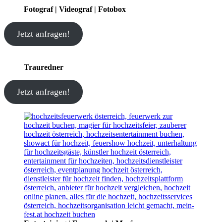
Fotograf | Videograf | Fotobox
Jetzt anfragen!
Trauredner
Jetzt anfragen!