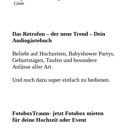
Gäste
Das Retrofon – der neue Trend – Dein
Audiogästebuch
Beliebt auf Hochzeiten, Babyshower Partys,
Geburtstagen, Taufen und besondere
Anlässe aller Art.
Und noch dazu super einfach zu bedienen.
FotoboxTraum- jetzt Fotobox mieten
für deine Hochzeit oder Event