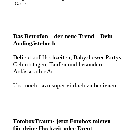
Gäste
Das Retrofon – der neue Trend – Dein
Audiogästebuch
Beliebt auf Hochzeiten, Babyshower Partys,
Geburtstagen, Taufen und besondere
Anlässe aller Art.
Und noch dazu super einfach zu bedienen.
FotoboxTraum- jetzt Fotobox mieten
für deine Hochzeit oder Event