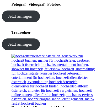
Fotograf | Videograf | Fotobox
Jetzt anfragen!
Trauredner
Jetzt anfragen!