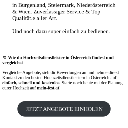
in Burgenland, Steiermark, Niederösterreich
& Wien. Zuverlässiger Service & Top
Qualität.e aller Art.
Und noch dazu super einfach zu bedienen.
📅
Wie du Hochzeitsdienstleister in Österreich findest und
vergleichst
Vergleiche Angebote, sieh dir Bewertungen an und nehme direkt
Kontakt zu den besten Hochzeitsdienstleistern in Österreich auf –
einfach, schnell und kostenlos
. Starte noch heute mit der Planung
eurer Hochzeit auf
mein-fest.at
!
JETZT ANGEBOTE EINHOLEN