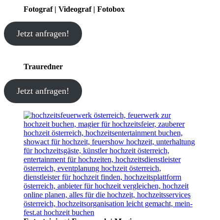
Fotograf | Videograf | Fotobox
Jetzt anfragen!
Trauredner
Jetzt anfragen!