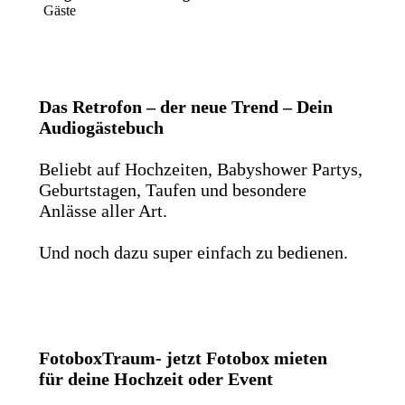
Gäste
Das Retrofon – der neue Trend – Dein
Audiogästebuch
Beliebt auf Hochzeiten, Babyshower Partys,
Geburtstagen, Taufen und besondere
Anlässe aller Art.
Und noch dazu super einfach zu bedienen.
FotoboxTraum- jetzt Fotobox mieten
für deine Hochzeit oder Event