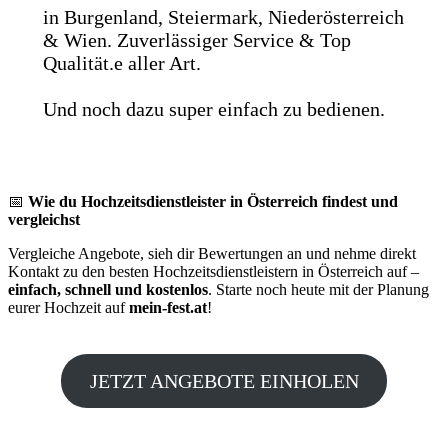
in Burgenland, Steiermark, Niederösterreich
& Wien. Zuverlässiger Service & Top
Qualität.e aller Art.
Und noch dazu super einfach zu bedienen.
📅
Wie du Hochzeitsdienstleister in Österreich findest und
vergleichst
Vergleiche Angebote, sieh dir Bewertungen an und nehme direkt
Kontakt zu den besten Hochzeitsdienstleistern in Österreich auf –
einfach, schnell und kostenlos
. Starte noch heute mit der Planung
eurer Hochzeit auf
mein-fest.at
!
JETZT ANGEBOTE EINHOLEN