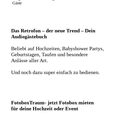
Gäste
Das Retrofon – der neue Trend – Dein
Audiogästebuch
Beliebt auf Hochzeiten, Babyshower Partys,
Geburtstagen, Taufen und besondere
Anlässe aller Art.
Und noch dazu super einfach zu bedienen.
FotoboxTraum- jetzt Fotobox mieten
für deine Hochzeit oder Event