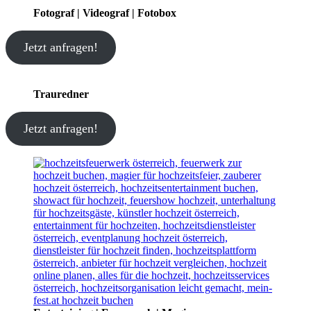
Fotograf | Videograf | Fotobox
Jetzt anfragen!
Trauredner
Jetzt anfragen!