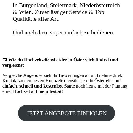
in Burgenland, Steiermark, Niederösterreich
& Wien. Zuverlässiger Service & Top
Qualität.e aller Art.
Und noch dazu super einfach zu bedienen.
📅
Wie du Hochzeitsdienstleister in Österreich findest und
vergleichst
Vergleiche Angebote, sieh dir Bewertungen an und nehme direkt
Kontakt zu den besten Hochzeitsdienstleistern in Österreich auf –
einfach, schnell und kostenlos
. Starte noch heute mit der Planung
eurer Hochzeit auf
mein-fest.at
!
JETZT ANGEBOTE EINHOLEN