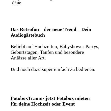
Gäste
Das Retrofon – der neue Trend – Dein
Audiogästebuch
Beliebt auf Hochzeiten, Babyshower Partys,
Geburtstagen, Taufen und besondere
Anlässe aller Art.
Und noch dazu super einfach zu bedienen.
FotoboxTraum- jetzt Fotobox mieten
für deine Hochzeit oder Event