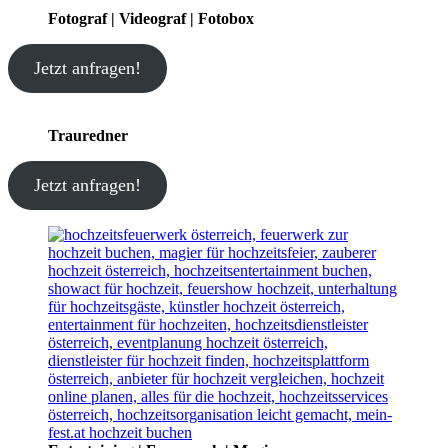
Fotograf | Videograf | Fotobox
Jetzt anfragen!
Trauredner
Jetzt anfragen!