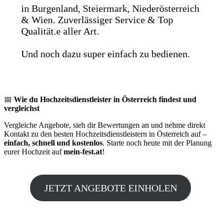
in Burgenland, Steiermark, Niederösterreich
& Wien. Zuverlässiger Service & Top
Qualität.e aller Art.
Und noch dazu super einfach zu bedienen.
📅
Wie du Hochzeitsdienstleister in Österreich findest und
vergleichst
Vergleiche Angebote, sieh dir Bewertungen an und nehme direkt
Kontakt zu den besten Hochzeitsdienstleistern in Österreich auf –
einfach, schnell und kostenlos
. Starte noch heute mit der Planung
eurer Hochzeit auf
mein-fest.at
!
JETZT ANGEBOTE EINHOLEN