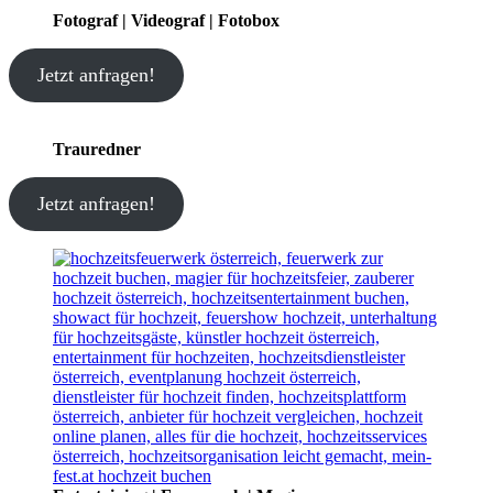
Fotograf | Videograf | Fotobox
Jetzt anfragen!
Trauredner
Jetzt anfragen!