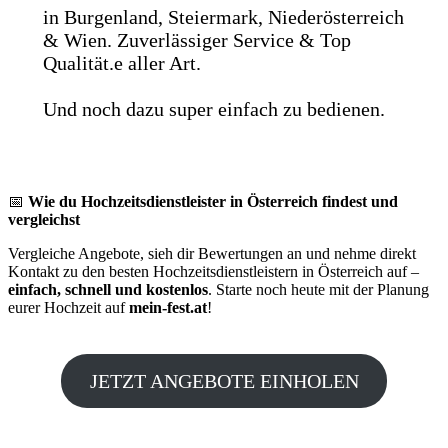
in Burgenland, Steiermark, Niederösterreich
& Wien. Zuverlässiger Service & Top
Qualität.e aller Art.
Und noch dazu super einfach zu bedienen.
📅
Wie du Hochzeitsdienstleister in Österreich findest und
vergleichst
Vergleiche Angebote, sieh dir Bewertungen an und nehme direkt
Kontakt zu den besten Hochzeitsdienstleistern in Österreich auf –
einfach, schnell und kostenlos
. Starte noch heute mit der Planung
eurer Hochzeit auf
mein-fest.at
!
JETZT ANGEBOTE EINHOLEN