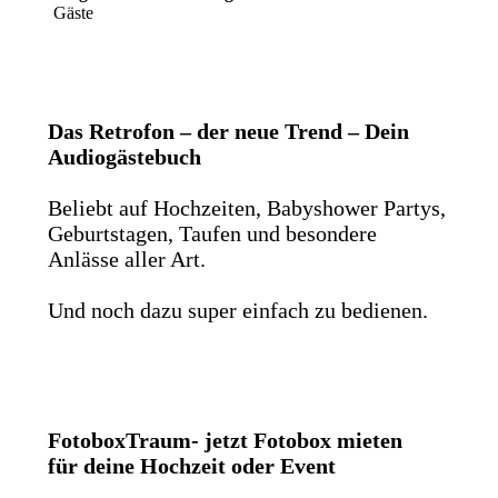
Gäste
Das Retrofon – der neue Trend – Dein
Audiogästebuch
Beliebt auf Hochzeiten, Babyshower Partys,
Geburtstagen, Taufen und besondere
Anlässe aller Art.
Und noch dazu super einfach zu bedienen.
FotoboxTraum- jetzt Fotobox mieten
für deine Hochzeit oder Event