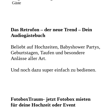
Gäste
Das Retrofon – der neue Trend – Dein
Audiogästebuch
Beliebt auf Hochzeiten, Babyshower Partys,
Geburtstagen, Taufen und besondere
Anlässe aller Art.
Und noch dazu super einfach zu bedienen.
FotoboxTraum- jetzt Fotobox mieten
für deine Hochzeit oder Event