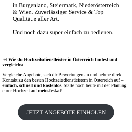
in Burgenland, Steiermark, Niederösterreich
& Wien. Zuverlässiger Service & Top
Qualität.e aller Art.
Und noch dazu super einfach zu bedienen.
📅
Wie du Hochzeitsdienstleister in Österreich findest und
vergleichst
Vergleiche Angebote, sieh dir Bewertungen an und nehme direkt
Kontakt zu den besten Hochzeitsdienstleistern in Österreich auf –
einfach, schnell und kostenlos
. Starte noch heute mit der Planung
eurer Hochzeit auf
mein-fest.at
!
JETZT ANGEBOTE EINHOLEN