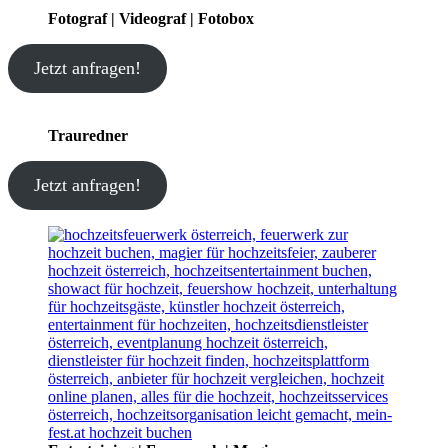
Fotograf | Videograf | Fotobox
Jetzt anfragen!
Trauredner
Jetzt anfragen!