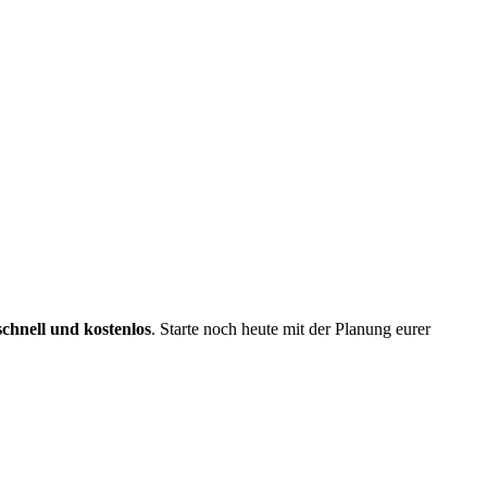
schnell und kostenlos
. Starte noch heute mit der Planung eurer