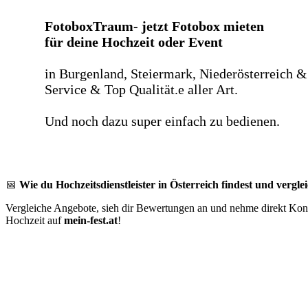
FotoboxTraum- jetzt Fotobox mieten
für deine Hochzeit oder Event
in Burgenland, Steiermark, Niederösterreich &
Service & Top Qualität.e aller Art.
Und noch dazu super einfach zu bedienen.
📅
Wie du Hochzeitsdienstleister in Österreich findest und verglei
Vergleiche Angebote, sieh dir Bewertungen an und nehme direkt Konta
Hochzeit auf
mein-fest.at
!