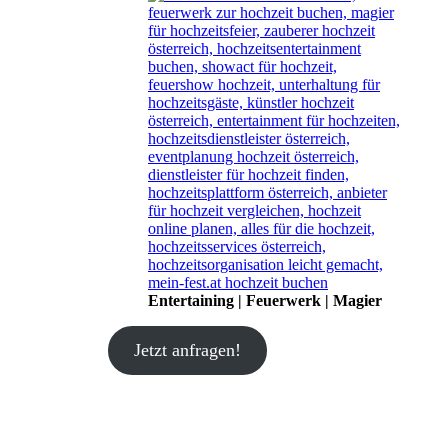
Entertaining | Feuerwerk | Magier
Jetzt anfragen!