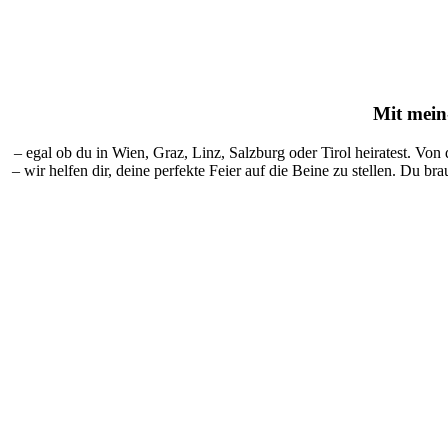
Mit
mein-
– egal ob du in Wien, Graz, Linz, Salzburg oder Tirol heiratest. Von
– wir helfen dir, deine perfekte Feier auf die Beine zu stellen. Du br