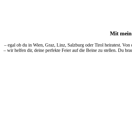
Mit
mein-
– egal ob du in Wien, Graz, Linz, Salzburg oder Tirol heiratest. Von
– wir helfen dir, deine perfekte Feier auf die Beine zu stellen. Du br