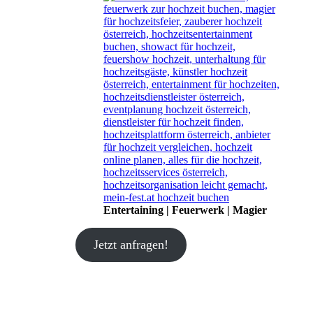
Entertaining | Feuerwerk | Magier
Jetzt anfragen!