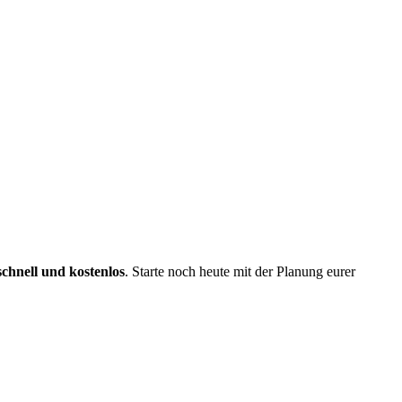
schnell und kostenlos
. Starte noch heute mit der Planung eurer