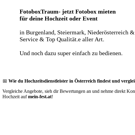
FotoboxTraum- jetzt Fotobox mieten
für deine Hochzeit oder Event
in Burgenland, Steiermark, Niederösterreich &
Service & Top Qualität.e aller Art.
Und noch dazu super einfach zu bedienen.
📅
Wie du Hochzeitsdienstleister in Österreich findest und verglei
Vergleiche Angebote, sieh dir Bewertungen an und nehme direkt Konta
Hochzeit auf
mein-fest.at
!