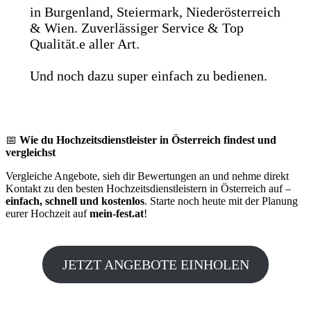
in Burgenland, Steiermark, Niederösterreich
& Wien. Zuverlässiger Service & Top
Qualität.e aller Art.
Und noch dazu super einfach zu bedienen.
📅
Wie du Hochzeitsdienstleister in Österreich findest und
vergleichst
Vergleiche Angebote, sieh dir Bewertungen an und nehme direkt
Kontakt zu den besten Hochzeitsdienstleistern in Österreich auf –
einfach, schnell und kostenlos
. Starte noch heute mit der Planung
eurer Hochzeit auf
mein-fest.at
!
JETZT ANGEBOTE EINHOLEN