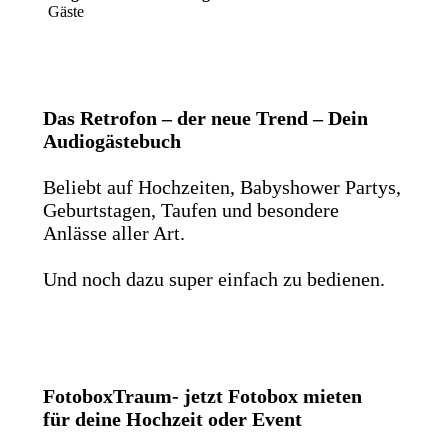
Gäste
Das Retrofon – der neue Trend – Dein
Audiogästebuch
Beliebt auf Hochzeiten, Babyshower Partys,
Geburtstagen, Taufen und besondere
Anlässe aller Art.
Und noch dazu super einfach zu bedienen.
FotoboxTraum- jetzt Fotobox mieten
für deine Hochzeit oder Event