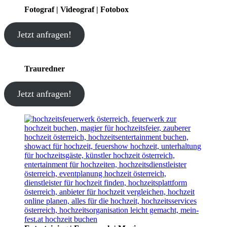
Fotograf | Videograf | Fotobox
Jetzt anfragen!
Trauredner
Jetzt anfragen!