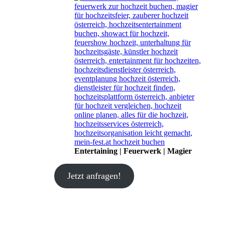
Entertaining | Feuerwerk | Magier
Jetzt anfragen!