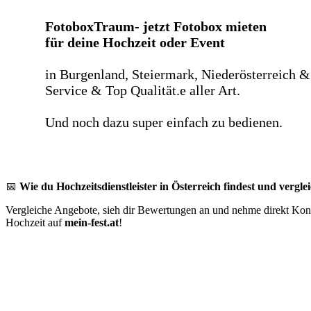
FotoboxTraum- jetzt Fotobox mieten
für deine Hochzeit oder Event
in Burgenland, Steiermark, Niederösterreich &
Service & Top Qualität.e aller Art.
Und noch dazu super einfach zu bedienen.
📅
Wie du Hochzeitsdienstleister in Österreich findest und verglei
Vergleiche Angebote, sieh dir Bewertungen an und nehme direkt Konta
Hochzeit auf
mein-fest.at
!