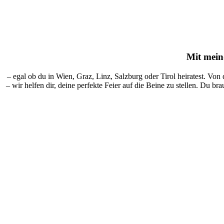
Mit
mein-
– egal ob du in Wien, Graz, Linz, Salzburg oder Tirol heiratest. Von
– wir helfen dir, deine perfekte Feier auf die Beine zu stellen. Du br