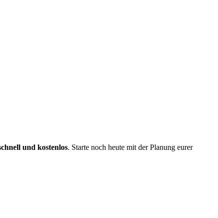
schnell und kostenlos
. Starte noch heute mit der Planung eurer