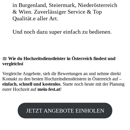
in Burgenland, Steiermark, Niederösterreich
& Wien. Zuverlässiger Service & Top
Qualität.e aller Art.
Und noch dazu super einfach zu bedienen.
📅
Wie du Hochzeitsdienstleister in Österreich findest und
vergleichst
Vergleiche Angebote, sieh dir Bewertungen an und nehme direkt
Kontakt zu den besten Hochzeitsdienstleistern in Österreich auf –
einfach, schnell und kostenlos
. Starte noch heute mit der Planung
eurer Hochzeit auf
mein-fest.at
!
JETZT ANGEBOTE EINHOLEN