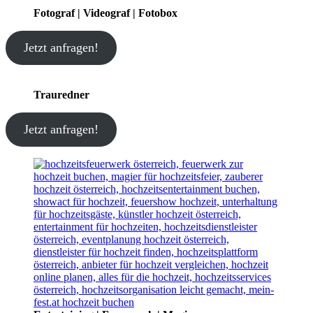
Fotograf | Videograf | Fotobox
Jetzt anfragen!
Trauredner
Jetzt anfragen!