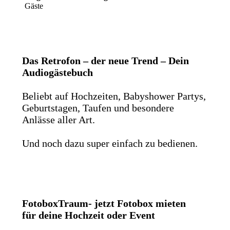
Gäste
Das Retrofon – der neue Trend – Dein
Audiogästebuch
Beliebt auf Hochzeiten, Babyshower Partys,
Geburtstagen, Taufen und besondere
Anlässe aller Art.
Und noch dazu super einfach zu bedienen.
FotoboxTraum- jetzt Fotobox mieten
für deine Hochzeit oder Event