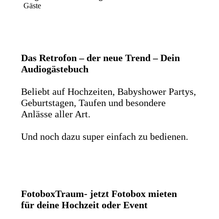
Gäste
Das Retrofon – der neue Trend – Dein
Audiogästebuch
Beliebt auf Hochzeiten, Babyshower Partys,
Geburtstagen, Taufen und besondere
Anlässe aller Art.
Und noch dazu super einfach zu bedienen.
FotoboxTraum- jetzt Fotobox mieten
für deine Hochzeit oder Event