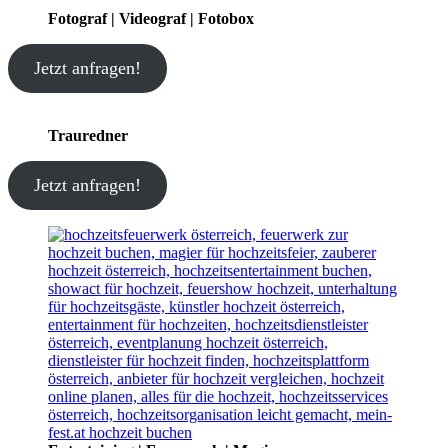
Fotograf | Videograf | Fotobox
Jetzt anfragen!
Trauredner
Jetzt anfragen!