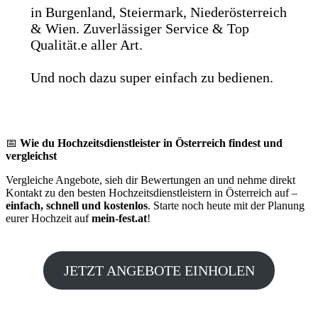
in Burgenland, Steiermark, Niederösterreich
& Wien. Zuverlässiger Service & Top
Qualität.e aller Art.
Und noch dazu super einfach zu bedienen.
📅
Wie du Hochzeitsdienstleister in Österreich findest und
vergleichst
Vergleiche Angebote, sieh dir Bewertungen an und nehme direkt
Kontakt zu den besten Hochzeitsdienstleistern in Österreich auf –
einfach, schnell und kostenlos
. Starte noch heute mit der Planung
eurer Hochzeit auf
mein-fest.at
!
JETZT ANGEBOTE EINHOLEN