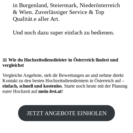
in Burgenland, Steiermark, Niederösterreich
& Wien. Zuverlässiger Service & Top
Qualität.e aller Art.
Und noch dazu super einfach zu bedienen.
📅
Wie du Hochzeitsdienstleister in Österreich findest und
vergleichst
Vergleiche Angebote, sieh dir Bewertungen an und nehme direkt
Kontakt zu den besten Hochzeitsdienstleistern in Österreich auf –
einfach, schnell und kostenlos
. Starte noch heute mit der Planung
eurer Hochzeit auf
mein-fest.at
!
JETZT ANGEBOTE EINHOLEN