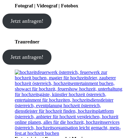
Fotograf | Videograf | Fotobox
Jetzt anfragen!
Trauredner
Jetzt anfragen!