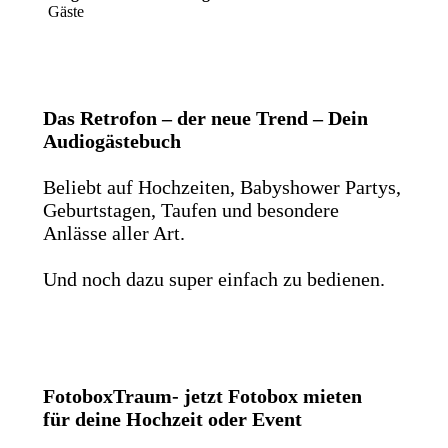
Gäste
Das Retrofon – der neue Trend – Dein
Audiogästebuch
Beliebt auf Hochzeiten, Babyshower Partys,
Geburtstagen, Taufen und besondere
Anlässe aller Art.
Und noch dazu super einfach zu bedienen.
FotoboxTraum- jetzt Fotobox mieten
für deine Hochzeit oder Event