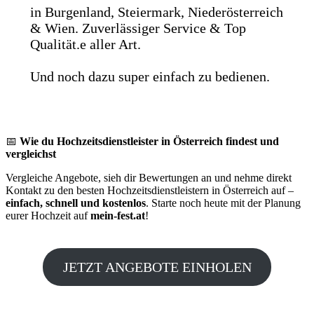
in Burgenland, Steiermark, Niederösterreich
& Wien. Zuverlässiger Service & Top
Qualität.e aller Art.
Und noch dazu super einfach zu bedienen.
📅
Wie du Hochzeitsdienstleister in Österreich findest und
vergleichst
Vergleiche Angebote, sieh dir Bewertungen an und nehme direkt
Kontakt zu den besten Hochzeitsdienstleistern in Österreich auf –
einfach, schnell und kostenlos
. Starte noch heute mit der Planung
eurer Hochzeit auf
mein-fest.at
!
JETZT ANGEBOTE EINHOLEN