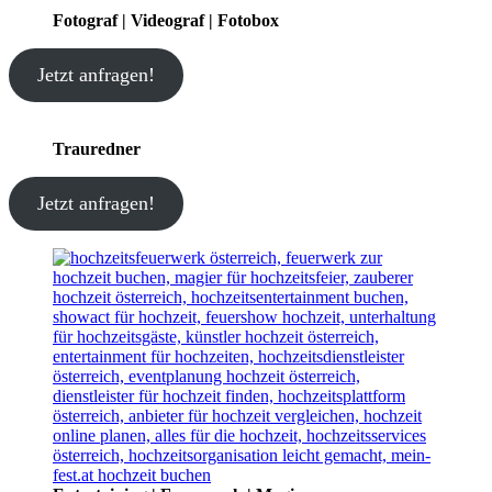
Fotograf | Videograf | Fotobox
Jetzt anfragen!
Trauredner
Jetzt anfragen!