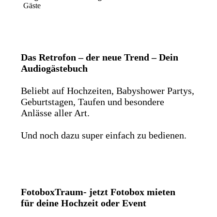
Gäste
Das Retrofon – der neue Trend – Dein
Audiogästebuch
Beliebt auf Hochzeiten, Babyshower Partys,
Geburtstagen, Taufen und besondere
Anlässe aller Art.
Und noch dazu super einfach zu bedienen.
FotoboxTraum- jetzt Fotobox mieten
für deine Hochzeit oder Event