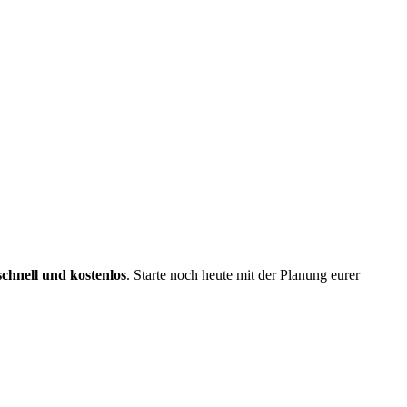
schnell und kostenlos
. Starte noch heute mit der Planung eurer