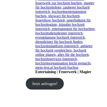
Entertaining | Feuerwerk | Magier
Jetzt anfragen!