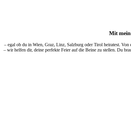
Mit
mein-
– egal ob du in Wien, Graz, Linz, Salzburg oder Tirol heiratest. Von
– wir helfen dir, deine perfekte Feier auf die Beine zu stellen. Du br