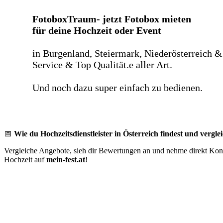
FotoboxTraum- jetzt Fotobox mieten
für deine Hochzeit oder Event
in Burgenland, Steiermark, Niederösterreich &
Service & Top Qualität.e aller Art.
Und noch dazu super einfach zu bedienen.
📅
Wie du Hochzeitsdienstleister in Österreich findest und verglei
Vergleiche Angebote, sieh dir Bewertungen an und nehme direkt Konta
Hochzeit auf
mein-fest.at
!