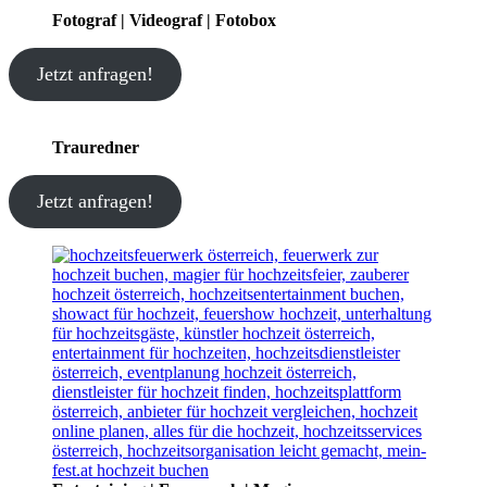
Fotograf | Videograf | Fotobox
Jetzt anfragen!
Trauredner
Jetzt anfragen!