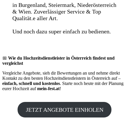
in Burgenland, Steiermark, Niederösterreich
& Wien. Zuverlässiger Service & Top
Qualität.e aller Art.
Und noch dazu super einfach zu bedienen.
📅
Wie du Hochzeitsdienstleister in Österreich findest und
vergleichst
Vergleiche Angebote, sieh dir Bewertungen an und nehme direkt
Kontakt zu den besten Hochzeitsdienstleistern in Österreich auf –
einfach, schnell und kostenlos
. Starte noch heute mit der Planung
eurer Hochzeit auf
mein-fest.at
!
JETZT ANGEBOTE EINHOLEN