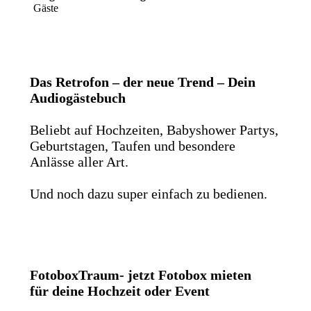
Gäste
Das Retrofon – der neue Trend – Dein
Audiogästebuch
Beliebt auf Hochzeiten, Babyshower Partys,
Geburtstagen, Taufen und besondere
Anlässe aller Art.
Und noch dazu super einfach zu bedienen.
FotoboxTraum- jetzt Fotobox mieten
für deine Hochzeit oder Event