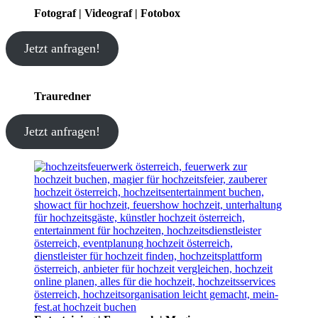
Fotograf | Videograf | Fotobox
Jetzt anfragen!
Trauredner
Jetzt anfragen!