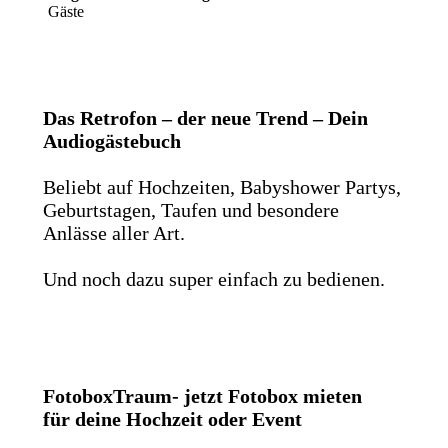
Gäste
Das Retrofon – der neue Trend – Dein
Audiogästebuch
Beliebt auf Hochzeiten, Babyshower Partys,
Geburtstagen, Taufen und besondere
Anlässe aller Art.
Und noch dazu super einfach zu bedienen.
FotoboxTraum- jetzt Fotobox mieten
für deine Hochzeit oder Event