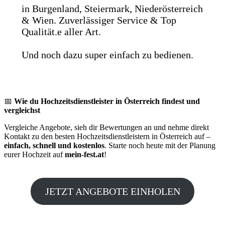
in Burgenland, Steiermark, Niederösterreich
& Wien. Zuverlässiger Service & Top
Qualität.e aller Art.
Und noch dazu super einfach zu bedienen.
📅
Wie du Hochzeitsdienstleister in Österreich findest und
vergleichst
Vergleiche Angebote, sieh dir Bewertungen an und nehme direkt
Kontakt zu den besten Hochzeitsdienstleistern in Österreich auf –
einfach, schnell und kostenlos
. Starte noch heute mit der Planung
eurer Hochzeit auf
mein-fest.at
!
JETZT ANGEBOTE EINHOLEN