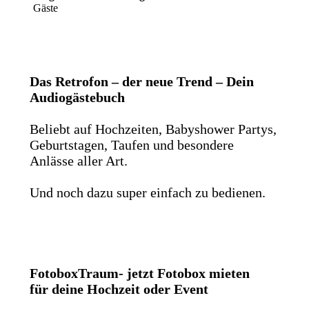
Gäste
Das Retrofon – der neue Trend – Dein
Audiogästebuch
Beliebt auf Hochzeiten, Babyshower Partys,
Geburtstagen, Taufen und besondere
Anlässe aller Art.
Und noch dazu super einfach zu bedienen.
FotoboxTraum- jetzt Fotobox mieten
für deine Hochzeit oder Event