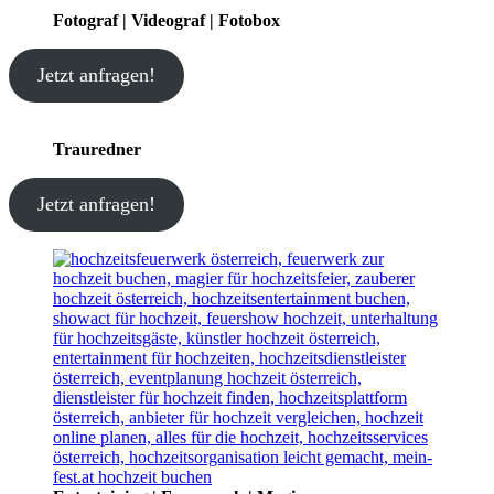
Fotograf | Videograf | Fotobox
Jetzt anfragen!
Trauredner
Jetzt anfragen!