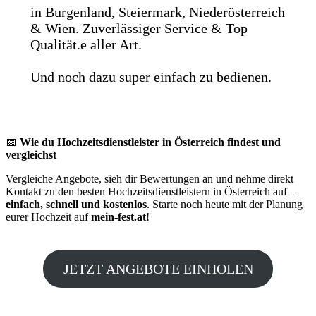
in Burgenland, Steiermark, Niederösterreich
& Wien. Zuverlässiger Service & Top
Qualität.e aller Art.
Und noch dazu super einfach zu bedienen.
📅
Wie du Hochzeitsdienstleister in Österreich findest und
vergleichst
Vergleiche Angebote, sieh dir Bewertungen an und nehme direkt
Kontakt zu den besten Hochzeitsdienstleistern in Österreich auf –
einfach, schnell und kostenlos
. Starte noch heute mit der Planung
eurer Hochzeit auf
mein-fest.at
!
JETZT ANGEBOTE EINHOLEN