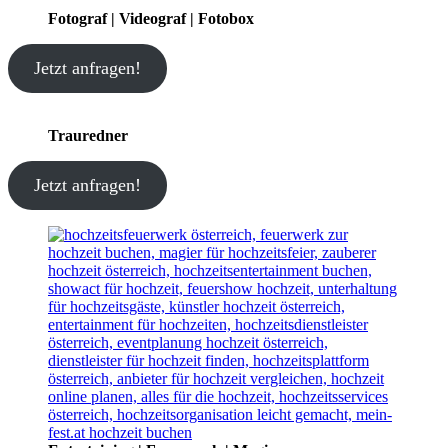
Fotograf | Videograf | Fotobox
Jetzt anfragen!
Trauredner
Jetzt anfragen!