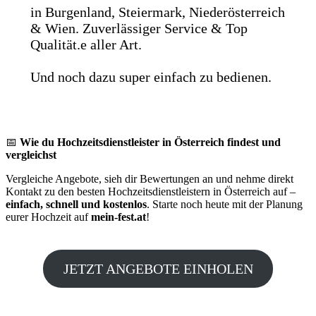
in Burgenland, Steiermark, Niederösterreich
& Wien. Zuverlässiger Service & Top
Qualität.e aller Art.
Und noch dazu super einfach zu bedienen.
📅
Wie du Hochzeitsdienstleister in Österreich findest und
vergleichst
Vergleiche Angebote, sieh dir Bewertungen an und nehme direkt
Kontakt zu den besten Hochzeitsdienstleistern in Österreich auf –
einfach, schnell und kostenlos
. Starte noch heute mit der Planung
eurer Hochzeit auf
mein-fest.at
!
JETZT ANGEBOTE EINHOLEN