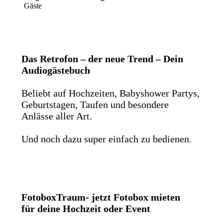
Gäste
Das Retrofon – der neue Trend – Dein
Audiogästebuch
Beliebt auf Hochzeiten, Babyshower Partys,
Geburtstagen, Taufen und besondere
Anlässe aller Art.
Und noch dazu super einfach zu bedienen.
FotoboxTraum- jetzt Fotobox mieten
für deine Hochzeit oder Event