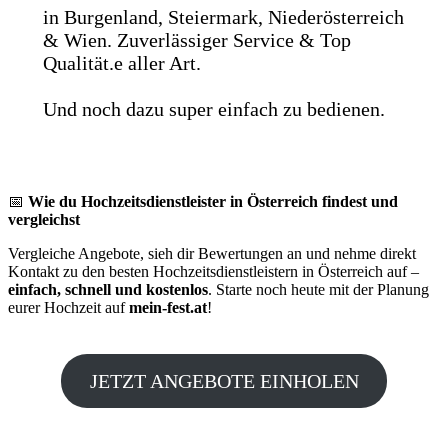
in Burgenland, Steiermark, Niederösterreich
& Wien. Zuverlässiger Service & Top
Qualität.e aller Art.
Und noch dazu super einfach zu bedienen.
📅
Wie du Hochzeitsdienstleister in Österreich findest und
vergleichst
Vergleiche Angebote, sieh dir Bewertungen an und nehme direkt
Kontakt zu den besten Hochzeitsdienstleistern in Österreich auf –
einfach, schnell und kostenlos
. Starte noch heute mit der Planung
eurer Hochzeit auf
mein-fest.at
!
JETZT ANGEBOTE EINHOLEN