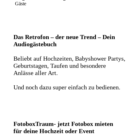
Gäste
Das Retrofon – der neue Trend – Dein
Audiogästebuch
Beliebt auf Hochzeiten, Babyshower Partys,
Geburtstagen, Taufen und besondere
Anlässe aller Art.
Und noch dazu super einfach zu bedienen.
FotoboxTraum- jetzt Fotobox mieten
für deine Hochzeit oder Event