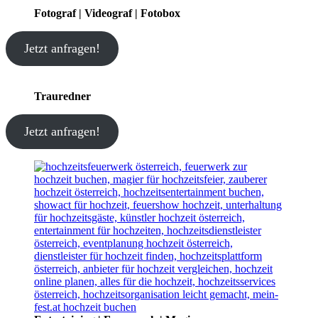
Fotograf | Videograf | Fotobox
Jetzt anfragen!
Trauredner
Jetzt anfragen!