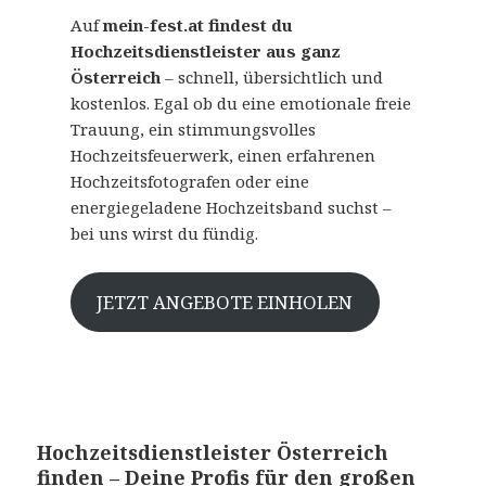
Auf
mein-fest.at findest du
Hochzeitsdienstleister aus ganz
Österreich
– schnell, übersichtlich und
kostenlos. Egal ob du eine emotionale freie
Trauung, ein stimmungsvolles
Hochzeitsfeuerwerk, einen erfahrenen
Hochzeitsfotografen oder eine
energiegeladene Hochzeitsband suchst –
bei uns wirst du fündig.
JETZT ANGEBOTE EINHOLEN
Hochzeitsdienstleister Österreich
finden – Deine Profis für den großen