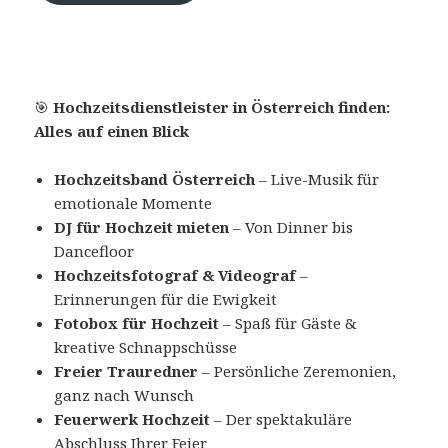
🎯
Hochzeitsdienstleister in Österreich finden:
Alles auf einen Blick
Hochzeitsband Österreich
– Live-Musik für
emotionale Momente
DJ für Hochzeit mieten
– Von Dinner bis
Dancefloor
Hochzeitsfotograf & Videograf
–
Erinnerungen für die Ewigkeit
Fotobox für Hochzeit
– Spaß für Gäste &
kreative Schnappschüsse
Freier Trauredner
– Persönliche Zeremonien,
ganz nach Wunsch
Feuerwerk Hochzeit
– Der spektakuläre
Abschluss Ihrer Feier