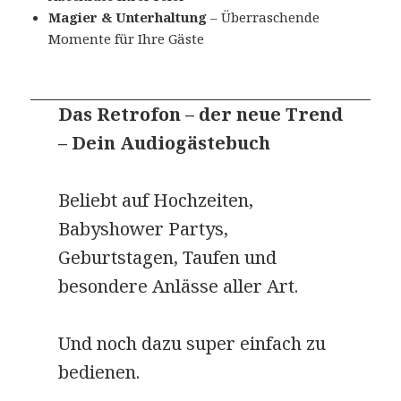
Magier & Unterhaltung
– Überraschende
Momente für Ihre Gäste
Das Retrofon – der neue Trend
– Dein Audiogästebuch
Beliebt auf Hochzeiten,
Babyshower Partys,
Geburtstagen, Taufen und
besondere Anlässe aller Art.
Und noch dazu super einfach zu
bedienen.