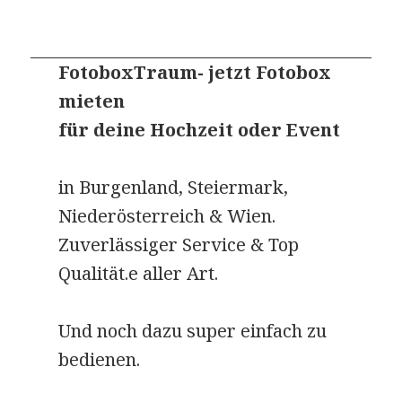
FotoboxTraum- jetzt Fotobox
mieten
für deine Hochzeit oder Event
in Burgenland, Steiermark,
Niederösterreich & Wien.
Zuverlässiger Service & Top
Qualität.e aller Art.
Und noch dazu super einfach zu
bedienen.