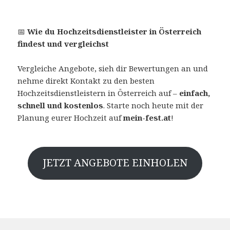
📅
Wie du Hochzeitsdienstleister in Österreich
findest und vergleichst
Vergleiche Angebote, sieh dir Bewertungen an und
nehme direkt Kontakt zu den besten
Hochzeitsdienstleistern in Österreich auf –
einfach,
schnell und kostenlos
. Starte noch heute mit der
Planung eurer Hochzeit auf
mein-fest.at
!
JETZT ANGEBOTE EINHOLEN