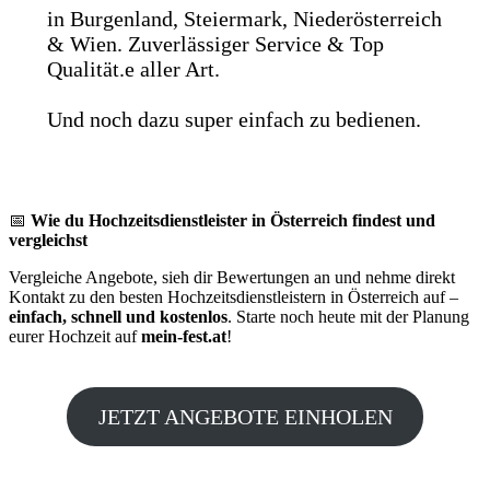
in Burgenland, Steiermark, Niederösterreich
& Wien. Zuverlässiger Service & Top
Qualität.e aller Art.
Und noch dazu super einfach zu bedienen.
📅
Wie du Hochzeitsdienstleister in Österreich findest und
vergleichst
Vergleiche Angebote, sieh dir Bewertungen an und nehme direkt
Kontakt zu den besten Hochzeitsdienstleistern in Österreich auf –
einfach, schnell und kostenlos
. Starte noch heute mit der Planung
eurer Hochzeit auf
mein-fest.at
!
JETZT ANGEBOTE EINHOLEN