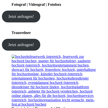
Fotograf | Videograf | Fotobox
Jetzt anfragen!
Trauredner
Jetzt anfragen!