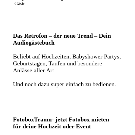
Gäste
Das Retrofon – der neue Trend – Dein
Audiogästebuch
Beliebt auf Hochzeiten, Babyshower Partys,
Geburtstagen, Taufen und besondere
Anlässe aller Art.
Und noch dazu super einfach zu bedienen.
FotoboxTraum- jetzt Fotobox mieten
für deine Hochzeit oder Event