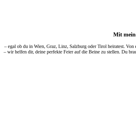
Mit
mein-
– egal ob du in Wien, Graz, Linz, Salzburg oder Tirol heiratest. Von
– wir helfen dir, deine perfekte Feier auf die Beine zu stellen. Du br