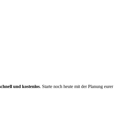
schnell und kostenlos
. Starte noch heute mit der Planung eurer