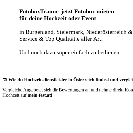
FotoboxTraum- jetzt Fotobox mieten
für deine Hochzeit oder Event
in Burgenland, Steiermark, Niederösterreich &
Service & Top Qualität.e aller Art.
Und noch dazu super einfach zu bedienen.
📅
Wie du Hochzeitsdienstleister in Österreich findest und verglei
Vergleiche Angebote, sieh dir Bewertungen an und nehme direkt Konta
Hochzeit auf
mein-fest.at
!