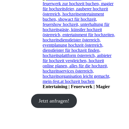
Entertaining | Feuerwerk | Magier
Jetzt anfragen!