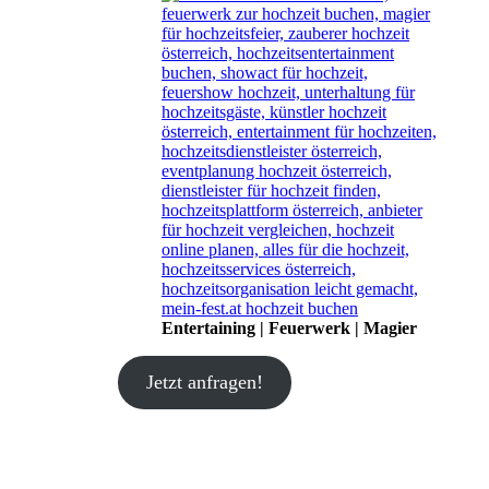
Entertaining | Feuerwerk | Magier
Jetzt anfragen!