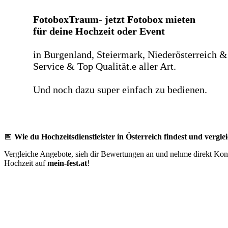
FotoboxTraum- jetzt Fotobox mieten
für deine Hochzeit oder Event
in Burgenland, Steiermark, Niederösterreich &
Service & Top Qualität.e aller Art.
Und noch dazu super einfach zu bedienen.
📅
Wie du Hochzeitsdienstleister in Österreich findest und verglei
Vergleiche Angebote, sieh dir Bewertungen an und nehme direkt Konta
Hochzeit auf
mein-fest.at
!