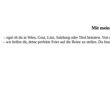
Mit
mein-
– egal ob du in Wien, Graz, Linz, Salzburg oder Tirol heiratest. Von
– wir helfen dir, deine perfekte Feier auf die Beine zu stellen. Du br