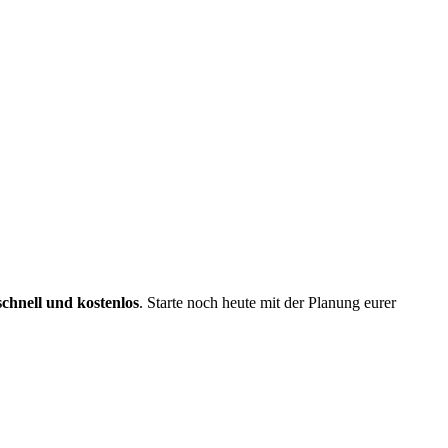
schnell und kostenlos
. Starte noch heute mit der Planung eurer