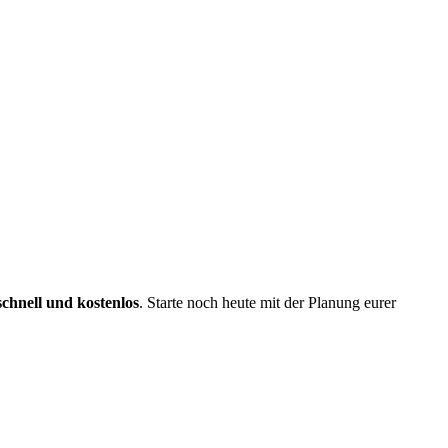
schnell und kostenlos
. Starte noch heute mit der Planung eurer