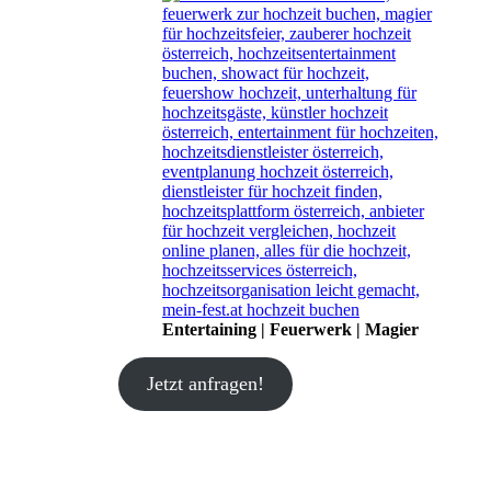
Entertaining | Feuerwerk | Magier
Jetzt anfragen!