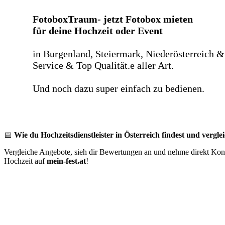
FotoboxTraum- jetzt Fotobox mieten
für deine Hochzeit oder Event
in Burgenland, Steiermark, Niederösterreich &
Service & Top Qualität.e aller Art.
Und noch dazu super einfach zu bedienen.
📅
Wie du Hochzeitsdienstleister in Österreich findest und verglei
Vergleiche Angebote, sieh dir Bewertungen an und nehme direkt Konta
Hochzeit auf
mein-fest.at
!