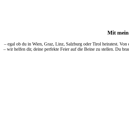
Mit
mein-
– egal ob du in Wien, Graz, Linz, Salzburg oder Tirol heiratest. Von
– wir helfen dir, deine perfekte Feier auf die Beine zu stellen. Du br