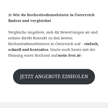
📅
Wie du Hochzeitsdienstleister in Österreich
findest und vergleichst
Vergleiche Angebote, sieh dir Bewertungen an und
nehme direkt Kontakt zu den besten
Hochzeitsdienstleistern in Österreich auf –
einfach,
schnell und kostenlos
. Starte noch heute mit der
Planung eurer Hochzeit auf
mein-fest.at
!
JETZT ANGEBOTE EINHOLEN