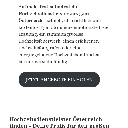
Auf
mein-fest.at findest du
Hochzeitsdienstleister aus ganz
Österreich
– schnell, übersichtlich und
kostenlos. Egal ob du eine emotionale freie
Trauung, ein stimmungsvolles
Hochzeitsfeuerwerk, einen erfahrenen
Hochzeitsfotografen oder eine
energiegeladene Hochzeitsband suchst –
bei uns wirst du fündig.
JETZT ANGEBOTE EINHOLEN
Hochzeitsdienstleister Österreich
finden – Deine Profis für den großen