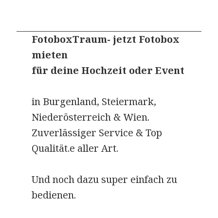
FotoboxTraum- jetzt Fotobox
mieten
für deine Hochzeit oder Event
in Burgenland, Steiermark,
Niederösterreich & Wien.
Zuverlässiger Service & Top
Qualität.e aller Art.
Und noch dazu super einfach zu
bedienen.