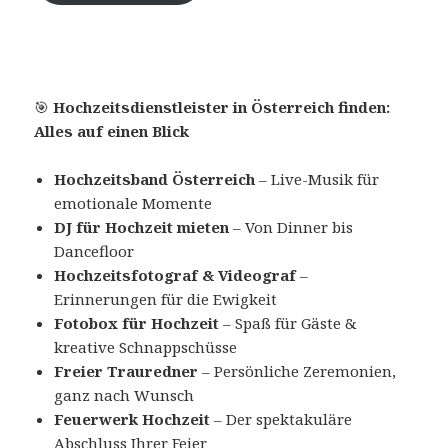
🎯
Hochzeitsdienstleister in Österreich finden:
Alles auf einen Blick
Hochzeitsband Österreich
– Live-Musik für
emotionale Momente
DJ für Hochzeit mieten
– Von Dinner bis
Dancefloor
Hochzeitsfotograf & Videograf
–
Erinnerungen für die Ewigkeit
Fotobox für Hochzeit
– Spaß für Gäste &
kreative Schnappschüsse
Freier Trauredner
– Persönliche Zeremonien,
ganz nach Wunsch
Feuerwerk Hochzeit
– Der spektakuläre
Abschluss Ihrer Feier