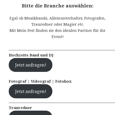
Bitte die Branche auswählen:
Egal ob Musikbands, Alleinunterhalter, Fotografen,
Trauredner oder Magier etc.
Mit Mein Fest finden sie den idealen Partner für ihr
Event!
Hochzeits Band und DJ
Jetzt anfragen!
Fotograf | Videograf | Fotobox
Jetzt anfragen!
Trauredner