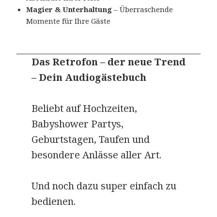
Magier & Unterhaltung
– Überraschende
Momente für Ihre Gäste
Das Retrofon – der neue Trend
– Dein Audiogästebuch
Beliebt auf Hochzeiten,
Babyshower Partys,
Geburtstagen, Taufen und
besondere Anlässe aller Art.
Und noch dazu super einfach zu
bedienen.