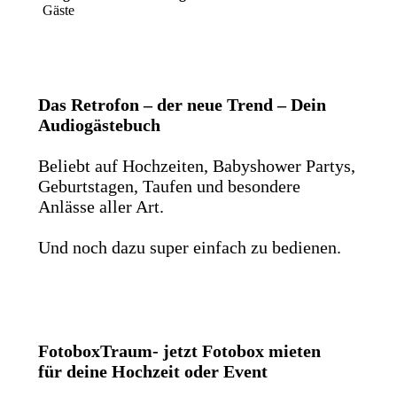
Gäste
Das Retrofon – der neue Trend – Dein
Audiogästebuch
Beliebt auf Hochzeiten, Babyshower Partys,
Geburtstagen, Taufen und besondere
Anlässe aller Art.
Und noch dazu super einfach zu bedienen.
FotoboxTraum- jetzt Fotobox mieten
für deine Hochzeit oder Event