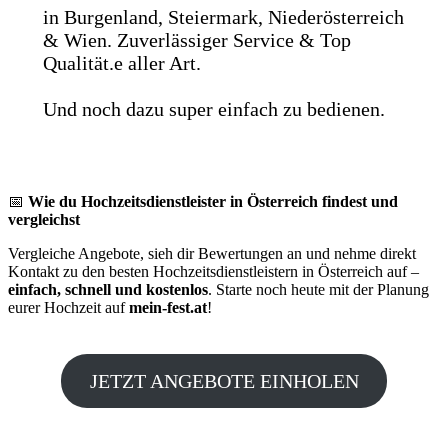
in Burgenland, Steiermark, Niederösterreich
& Wien. Zuverlässiger Service & Top
Qualität.e aller Art.
Und noch dazu super einfach zu bedienen.
📅
Wie du Hochzeitsdienstleister in Österreich findest und
vergleichst
Vergleiche Angebote, sieh dir Bewertungen an und nehme direkt
Kontakt zu den besten Hochzeitsdienstleistern in Österreich auf –
einfach, schnell und kostenlos
. Starte noch heute mit der Planung
eurer Hochzeit auf
mein-fest.at
!
JETZT ANGEBOTE EINHOLEN