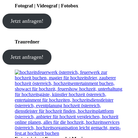
Fotograf | Videograf | Fotobox
Jetzt anfragen!
Trauredner
Jetzt anfragen!