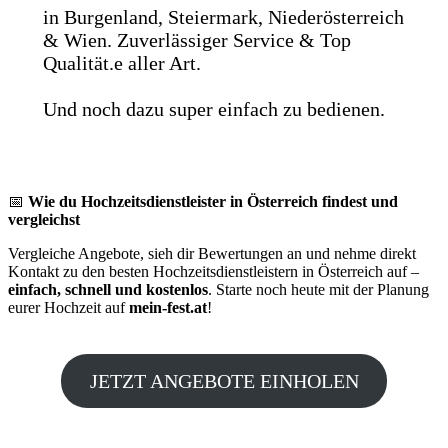
in Burgenland, Steiermark, Niederösterreich
& Wien. Zuverlässiger Service & Top
Qualität.e aller Art.
Und noch dazu super einfach zu bedienen.
📅
Wie du Hochzeitsdienstleister in Österreich findest und
vergleichst
Vergleiche Angebote, sieh dir Bewertungen an und nehme direkt
Kontakt zu den besten Hochzeitsdienstleistern in Österreich auf –
einfach, schnell und kostenlos
. Starte noch heute mit der Planung
eurer Hochzeit auf
mein-fest.at
!
JETZT ANGEBOTE EINHOLEN