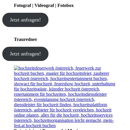
Fotograf | Videograf | Fotobox
Jetzt anfragen!
Trauredner
Jetzt anfragen!