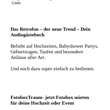
Gäste
Das Retrofon – der neue Trend – Dein
Audiogästebuch
Beliebt auf Hochzeiten, Babyshower Partys,
Geburtstagen, Taufen und besondere
Anlässe aller Art.
Und noch dazu super einfach zu bedienen.
FotoboxTraum- jetzt Fotobox mieten
für deine Hochzeit oder Event