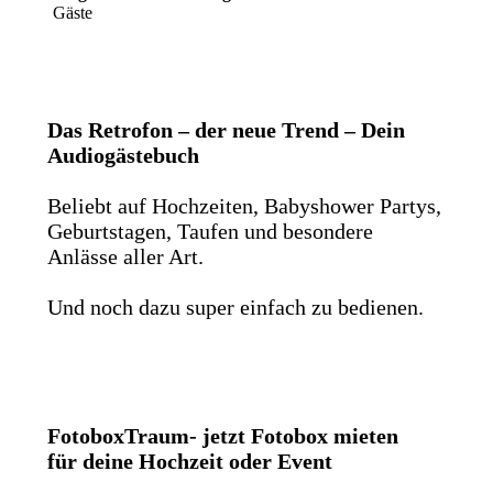
Gäste
Das Retrofon – der neue Trend – Dein
Audiogästebuch
Beliebt auf Hochzeiten, Babyshower Partys,
Geburtstagen, Taufen und besondere
Anlässe aller Art.
Und noch dazu super einfach zu bedienen.
FotoboxTraum- jetzt Fotobox mieten
für deine Hochzeit oder Event