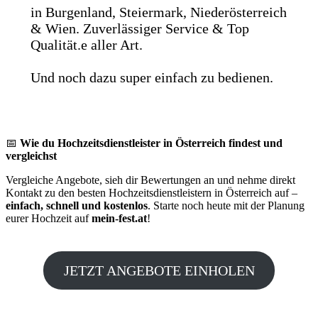
in Burgenland, Steiermark, Niederösterreich
& Wien. Zuverlässiger Service & Top
Qualität.e aller Art.
Und noch dazu super einfach zu bedienen.
📅
Wie du Hochzeitsdienstleister in Österreich findest und
vergleichst
Vergleiche Angebote, sieh dir Bewertungen an und nehme direkt
Kontakt zu den besten Hochzeitsdienstleistern in Österreich auf –
einfach, schnell und kostenlos
. Starte noch heute mit der Planung
eurer Hochzeit auf
mein-fest.at
!
JETZT ANGEBOTE EINHOLEN