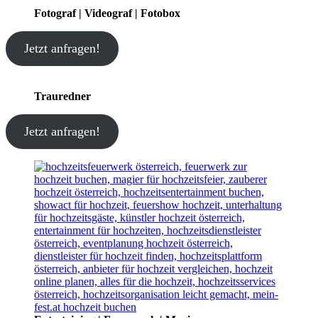
Fotograf | Videograf | Fotobox
Jetzt anfragen!
Trauredner
Jetzt anfragen!